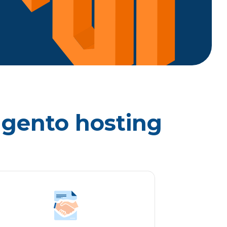
Magento hosting