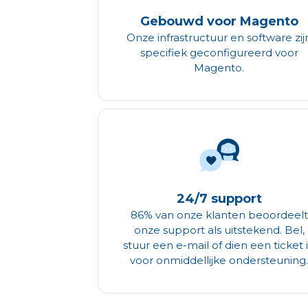
Gebouwd voor Magento
Onze infrastructuur en software zij
specifiek geconfigureerd voor
Magento.
24/7 support
86% van onze klanten beoordeelt
onze support als uitstekend. Bel,
stuur een e-mail of dien een ticket 
voor onmiddellijke ondersteuning