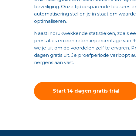
beveiliging. Onze tijdbesparende features e
automatisering stellen je in staat om waarde
optimaliseren.
Naast indrukwekkende statistieken, zoals 
prestaties en een retentiepercentage van 9
we je uit om de voordelen zelf te ervaren. 
dagen gratis uit. Je proefperiode verloopt au
nergens aan vast.
Start 14 dagen gratis trial