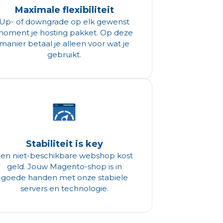
Maximale flexibiliteit
Up- of downgrade op elk gewenst
oment je hosting pakket. Op deze
manier betaal je alleen voor wat je
gebruikt.
Stabiliteit is key
en niet-beschikbare webshop kost
geld. Jouw Magento-shop is in
goede handen met onze stabiele
servers en technologie.