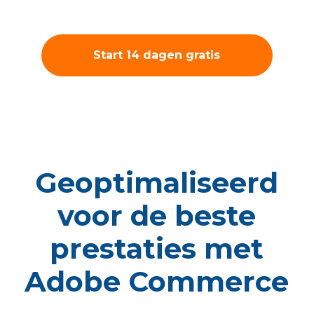
Start 14 dagen gratis
trial
Geoptimaliseerd
voor de beste
prestaties met
Adobe Commerce