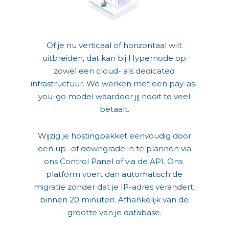
Of je nu verticaal of horizontaal wilt
uitbreiden, dat kan bij Hypernode op
zowel een cloud- als dedicated
infrastructuur. We werken met een pay-as-
you-go model waardoor jij nooit te veel
betaalt.
Wijzig je hostingpakket eenvoudig door
een up- of downgrade in te plannen via
ons Control Panel of via de API. Ons
platform voert dan automatisch de
migratie zonder dat je IP-adres verandert,
binnen 20 minuten. Afhankelijk van de
grootte van je database.