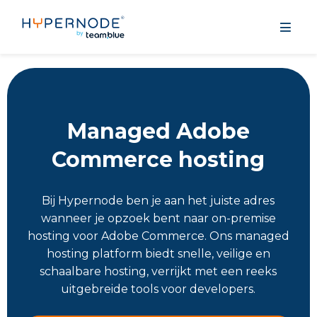
Managed Adobe
Commerce hosting
Bij Hypernode ben je aan het juiste adres
wanneer je opzoek bent naar on-premise
hosting voor Adobe Commerce. Ons managed
hosting platform biedt snelle, veilige en
schaalbare hosting, verrijkt met een reeks
uitgebreide tools voor developers.