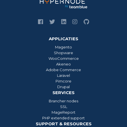
APPLICATIES
Magento
Shopware
WooCommerce
Akeneo
Adobe Commerce
Laravel
Pimcore
Drupal
SERVICES
Brancher nodes
SSL
MageReport
PHP extended support
SUPPORT & RESOURCES