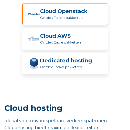
Cloud Openstack
Ontdek Falcon pakketten
Cloud AWS
Ontdek Eagle pakketten
Dedicated hosting
Ontdek Jackal pakketten
Cloud hosting
Ideaal voor onvoorspelbare verkeerspatronen.
Cloudhosting biedt maximale flexibiliteit en