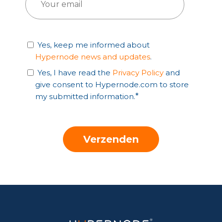
Yes, keep me informed about
Hypernode news and updates
.
Yes, I have read the
Privacy Policy
and
give consent to Hypernode.com to store
my submitted information.
*