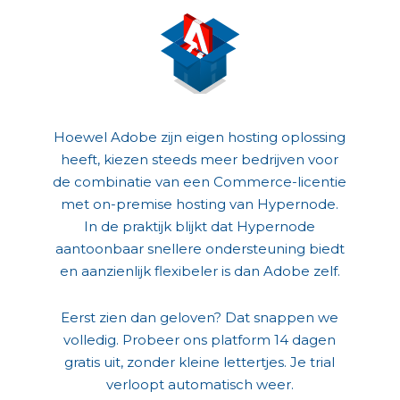
Hoewel Adobe zijn eigen hosting oplossing
heeft, kiezen steeds meer bedrijven voor
de combinatie van een Commerce-licentie
met on-premise hosting van Hypernode.
In de praktijk blijkt dat Hypernode
aantoonbaar snellere ondersteuning biedt
en aanzienlijk flexibeler is dan Adobe zelf.
Eerst zien dan geloven? Dat snappen we
volledig. Probeer ons platform 14 dagen
gratis uit, zonder kleine lettertjes. Je trial
verloopt automatisch weer.