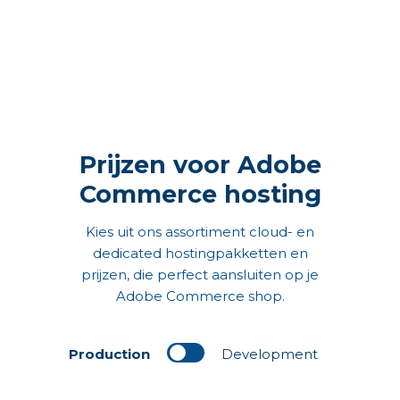
Prijzen voor Adobe
Commerce hosting
Kies uit ons assortiment cloud- en
dedicated hostingpakketten en
prijzen, die perfect aansluiten op je
Adobe Commerce shop.
Production
Development