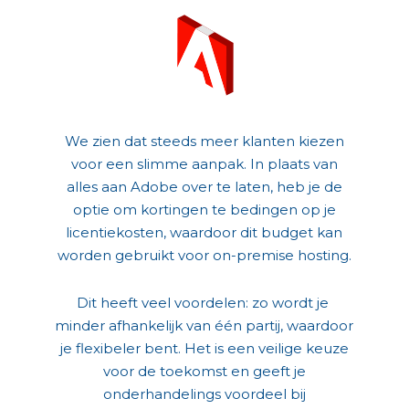
We zien dat steeds meer klanten kiezen
voor een slimme aanpak. In plaats van
alles aan Adobe over te laten, heb je de
optie om kortingen te bedingen op je
licentiekosten, waardoor dit budget kan
worden gebruikt voor on-premise hosting.
Dit heeft veel voordelen: zo wordt je
minder afhankelijk van één partij, waardoor
je flexibeler bent. Het is een veilige keuze
voor de toekomst en geeft je
onderhandelings voordeel bij